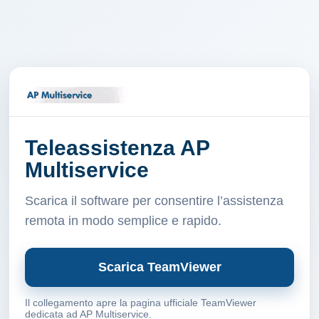
Teleassistenza AP
Multiservice
Scarica il software per consentire l’assistenza
remota in modo semplice e rapido.
Scarica TeamViewer
Il collegamento apre la pagina ufficiale TeamViewer
dedicata ad AP Multiservice.