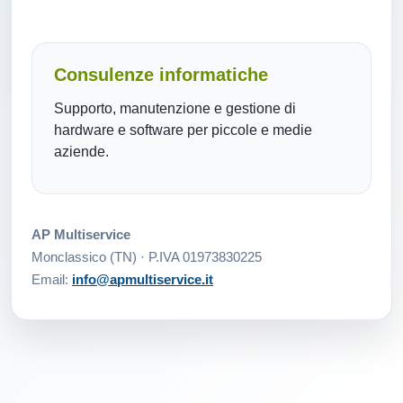
Consulenze informatiche
Supporto, manutenzione e gestione di
hardware e software per piccole e medie
aziende.
AP Multiservice
Monclassico (TN) · P.IVA 01973830225
Email:
info@apmultiservice.it